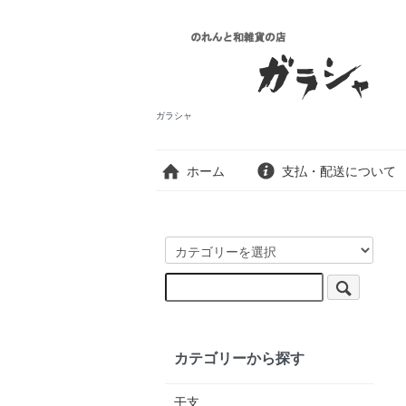
ガラシャ
ホーム
支払・配送について
カテゴリーから探す
干支