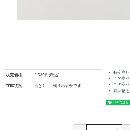
特定商取
販売価格
2,530円(税込)
この商品
この商品
在庫状況
あと1 残りわずかです
買い物を