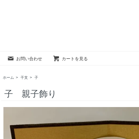
お問い合わせ
カートを見る
ホーム
>
干支
>
子
子 親子飾り