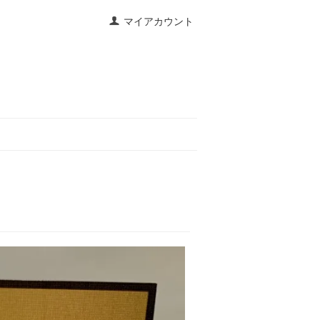
マイアカウント