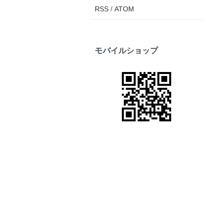
RSS
/
ATOM
モバイルショップ