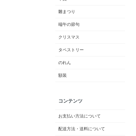
雛まつり
端午の節句
クリスマス
タペストリー
のれん
額装
コンテンツ
お支払い方法について
配送方法・送料について