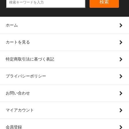
検索
ホーム
カートを見る
特定商取引法に基づく表記
プライバシーポリシー
お問い合わせ
マイアカウント
会員登録