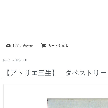
お問い合わせ
カートを見る
ホーム
>
雛まつり
【アトリエ三生】 タペストリー 