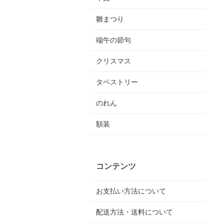
雛まつり
端午の節句
クリスマス
タペストリー
のれん
額装
コンテンツ
お支払い方法について
配送方法・送料について