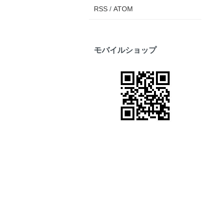
RSS
/
ATOM
モバイルショップ