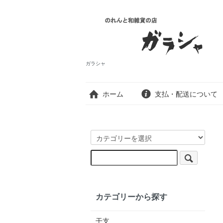
ガラシャ
ホーム
支払・配送について
カテゴリーから探す
干支