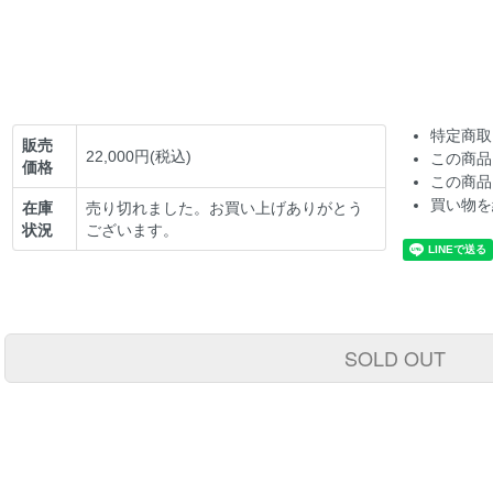
特定商取
販売
22,000円(税込)
この商品
価格
この商品
買い物を
在庫
売り切れました。お買い上げありがとう
状況
ございます。
SOLD OUT